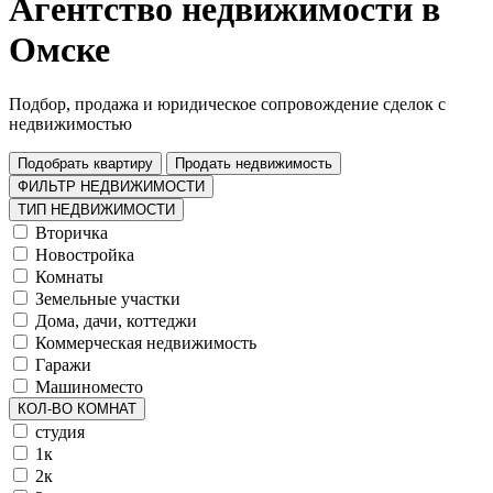
Агентство недвижимости в
Омске
Подбор, продажа и юридическое сопровождение сделок с
недвижимостью
Подобрать квартиру
Продать недвижимость
ФИЛЬТР НЕДВИЖИМОСТИ
ТИП НЕДВИЖИМОСТИ
Вторичка
Новостройка
Комнаты
Земельные участки
Дома, дачи, коттеджи
Коммерческая недвижимость
Гаражи
Машиноместо
КОЛ-ВО КОМНАТ
студия
1к
2к