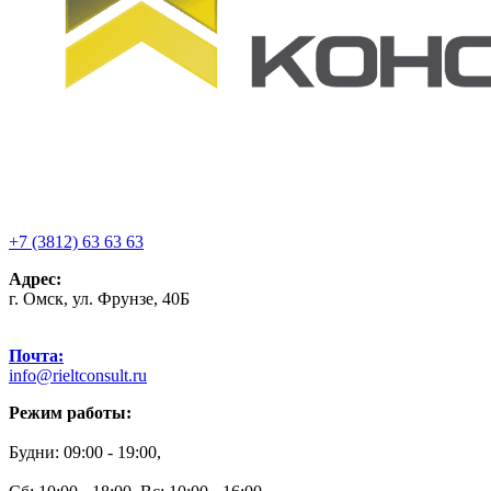
+7 (3812) 63 63 63
Адрес:
г. Омск, ул. Фрунзе, 40Б
Почта:
info@rieltconsult.ru
Режим работы:
Будни: 09:00 - 19:00,