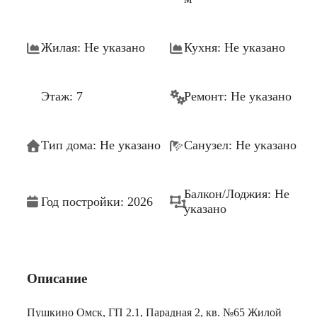
Жилая: Не указано
Кухня: Не указано
Этаж: 7
Ремонт: Не указано
Тип дома: Не указано
Санузел: Не указано
Балкон/Лоджия: Не
Год постройки: 2026
указано
Описание
Пушкино Омск, ГП 2.1, Парадная 2, кв. №65 Жилой