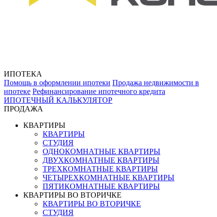
ИПОТЕКА
Помощь в оформлении ипотеки
Продажа недвижимости в
ипотеке
Рефинансирование ипотечного кредита
ИПОТЕЧНЫЙ КАЛЬКУЛЯТОР
ПРОДАЖА
КВАРТИРЫ
КВАРТИРЫ
СТУДИЯ
ОДНОКОМНАТНЫЕ КВАРТИРЫ
ДВУХКОМНАТНЫЕ КВАРТИРЫ
ТРЕХКОМНАТНЫЕ КВАРТИРЫ
ЧЕТЫРЕХКОМНАТНЫЕ КВАРТИРЫ
ПЯТИКОМНАТНЫЕ КВАРТИРЫ
КВАРТИРЫ ВО ВТОРИЧКЕ
КВАРТИРЫ ВО ВТОРИЧКЕ
СТУДИЯ