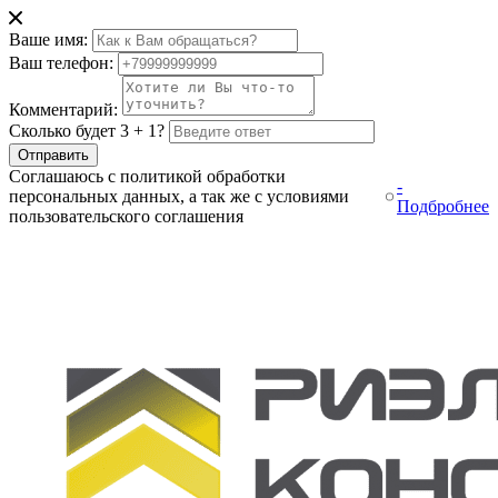
Ваше имя:
Ваш телефон:
Комментарий:
Сколько будет 3 + 1?
Отправить
Соглашаюсь с политикой обработки
-
персональных данных, а так же с условиями
Подбробнее
пользовательского соглашения