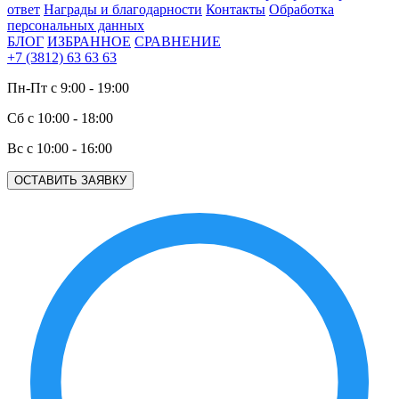
ответ
Награды и благодарности
Контакты
Обработка
персональных данных
БЛОГ
ИЗБРАННОЕ
СРАВНЕНИЕ
+7 (3812) 63 63 63
Пн-Пт с 9:00 - 19:00
Сб с 10:00 - 18:00
Вс с 10:00 - 16:00
ОСТАВИТЬ ЗАЯВКУ