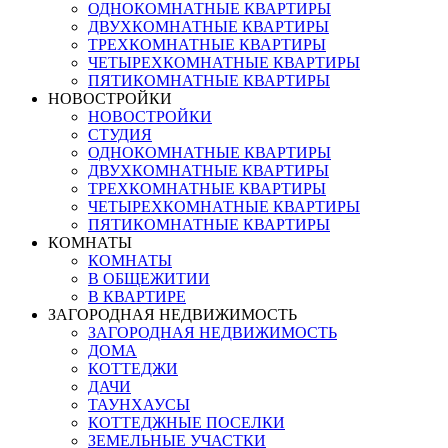
ОДНОКОМНАТНЫЕ КВАРТИРЫ
ДВУХКОМНАТНЫЕ КВАРТИРЫ
ТРЕХКОМНАТНЫЕ КВАРТИРЫ
ЧЕТЫРЕХКОМНАТНЫЕ КВАРТИРЫ
ПЯТИКОМНАТНЫЕ КВАРТИРЫ
НОВОСТРОЙКИ
НОВОСТРОЙКИ
СТУДИЯ
ОДНОКОМНАТНЫЕ КВАРТИРЫ
ДВУХКОМНАТНЫЕ КВАРТИРЫ
ТРЕХКОМНАТНЫЕ КВАРТИРЫ
ЧЕТЫРЕХКОМНАТНЫЕ КВАРТИРЫ
ПЯТИКОМНАТНЫЕ КВАРТИРЫ
КОМНАТЫ
КОМНАТЫ
В ОБЩЕЖИТИИ
В КВАРТИРЕ
ЗАГОРОДНАЯ НЕДВИЖИМОСТЬ
ЗАГОРОДНАЯ НЕДВИЖИМОСТЬ
ДОМА
КОТТЕДЖИ
ДАЧИ
ТАУНХАУСЫ
КОТТЕДЖНЫЕ ПОСЕЛКИ
ЗЕМЕЛЬНЫЕ УЧАСТКИ