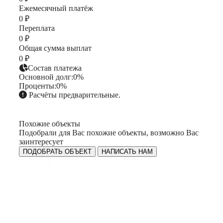
Ежемесячный платёж
0 ₽
Переплата
0 ₽
Общая сумма выплат
0 ₽
Состав платежа
Основной долг:
0%
Проценты:
0%
Расчёты предварительные.
Похожие объекты
Подобрали для Вас похожие объекты, возможно Вас
заинтересует
ПОДОБРАТЬ ОБЪЕКТ
НАПИСАТЬ НАМ