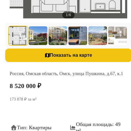
1/6
Показать на карте
Россия, Омская область, Омск, улица Пушкина, д.67, к.1
8 520 000 ₽
173 878 ₽ за м²
Общая площадь: 49
Тип: Квартиры
м²