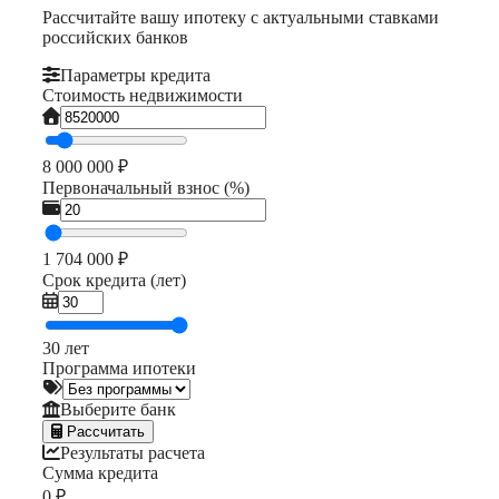
Рассчитайте вашу ипотеку с актуальными ставками
российских банков
Параметры кредита
Стоимость недвижимости
8 000 000 ₽
Первоначальный взнос (%)
1 704 000 ₽
Срок кредита (лет)
30 лет
Программа ипотеки
Выберите банк
Рассчитать
Результаты расчета
Сумма кредита
0 ₽