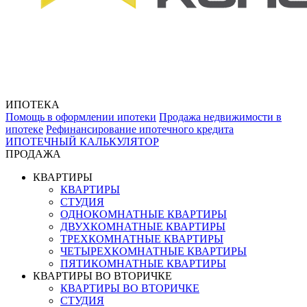
ИПОТЕКА
Помощь в оформлении ипотеки
Продажа недвижимости в
ипотеке
Рефинансирование ипотечного кредита
ИПОТЕЧНЫЙ КАЛЬКУЛЯТОР
ПРОДАЖА
КВАРТИРЫ
КВАРТИРЫ
СТУДИЯ
ОДНОКОМНАТНЫЕ КВАРТИРЫ
ДВУХКОМНАТНЫЕ КВАРТИРЫ
ТРЕХКОМНАТНЫЕ КВАРТИРЫ
ЧЕТЫРЕХКОМНАТНЫЕ КВАРТИРЫ
ПЯТИКОМНАТНЫЕ КВАРТИРЫ
КВАРТИРЫ ВО ВТОРИЧКЕ
КВАРТИРЫ ВО ВТОРИЧКЕ
СТУДИЯ