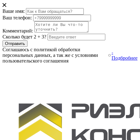
Ваше имя:
Ваш телефон:
Комментарий:
Сколько будет 2 + 3?
Отправить
Соглашаюсь с политикой обработки
-
персональных данных, а так же с условиями
Подбробнее
пользовательского соглашения