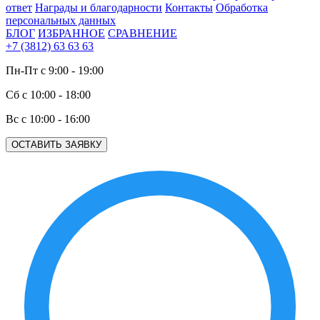
ответ
Награды и благодарности
Контакты
Обработка
персональных данных
БЛОГ
ИЗБРАННОЕ
СРАВНЕНИЕ
+7 (3812) 63 63 63
Пн-Пт с 9:00 - 19:00
Сб с 10:00 - 18:00
Вс с 10:00 - 16:00
ОСТАВИТЬ ЗАЯВКУ