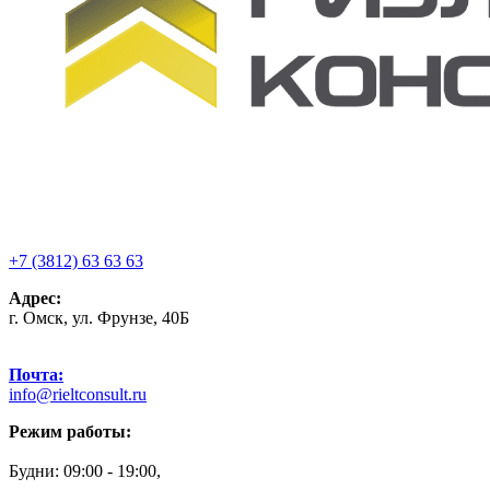
+7 (3812) 63 63 63
Адрес:
г. Омск, ул. Фрунзе, 40Б
Почта:
info@rieltconsult.ru
Режим работы:
Будни: 09:00 - 19:00,