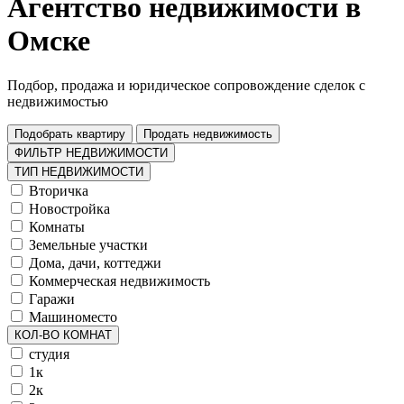
Агентство недвижимости в
Омске
Подбор, продажа и юридическое сопровождение сделок с
недвижимостью
Подобрать квартиру
Продать недвижимость
ФИЛЬТР НЕДВИЖИМОСТИ
ТИП НЕДВИЖИМОСТИ
Вторичка
Новостройка
Комнаты
Земельные участки
Дома, дачи, коттеджи
Коммерческая недвижимость
Гаражи
Машиноместо
КОЛ-ВО КОМНАТ
студия
1к
2к