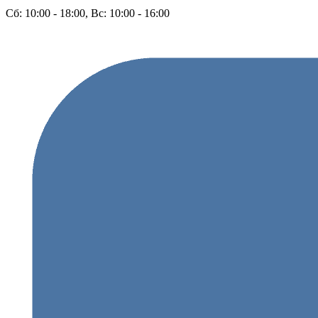
Сб: 10:00 - 18:00, Вс: 10:00 - 16:00