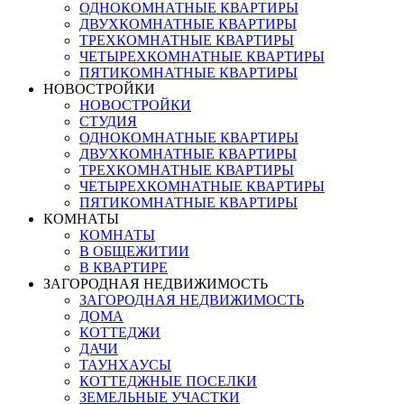
ОДНОКОМНАТНЫЕ КВАРТИРЫ
ДВУХКОМНАТНЫЕ КВАРТИРЫ
ТРЕХКОМНАТНЫЕ КВАРТИРЫ
ЧЕТЫРЕХКОМНАТНЫЕ КВАРТИРЫ
ПЯТИКОМНАТНЫЕ КВАРТИРЫ
НОВОСТРОЙКИ
НОВОСТРОЙКИ
СТУДИЯ
ОДНОКОМНАТНЫЕ КВАРТИРЫ
ДВУХКОМНАТНЫЕ КВАРТИРЫ
ТРЕХКОМНАТНЫЕ КВАРТИРЫ
ЧЕТЫРЕХКОМНАТНЫЕ КВАРТИРЫ
ПЯТИКОМНАТНЫЕ КВАРТИРЫ
КОМНАТЫ
КОМНАТЫ
В ОБЩЕЖИТИИ
В КВАРТИРЕ
ЗАГОРОДНАЯ НЕДВИЖИМОСТЬ
ЗАГОРОДНАЯ НЕДВИЖИМОСТЬ
ДОМА
КОТТЕДЖИ
ДАЧИ
ТАУНХАУСЫ
КОТТЕДЖНЫЕ ПОСЕЛКИ
ЗЕМЕЛЬНЫЕ УЧАСТКИ