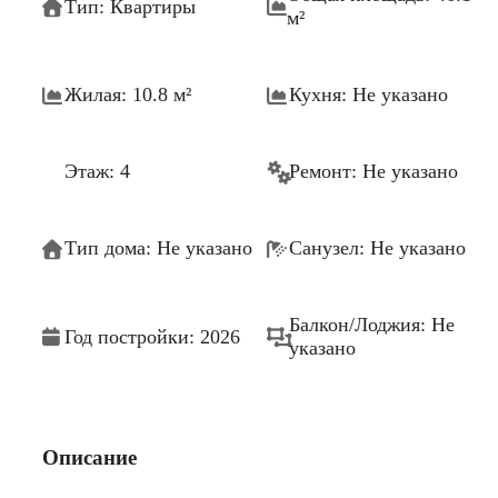
Тип: Квартиры
м²
Жилая: 10.8 м²
Кухня: Не указано
Этаж: 4
Ремонт: Не указано
Тип дома: Не указано
Санузел: Не указано
Балкон/Лоджия: Не
Год постройки: 2026
указано
Описание