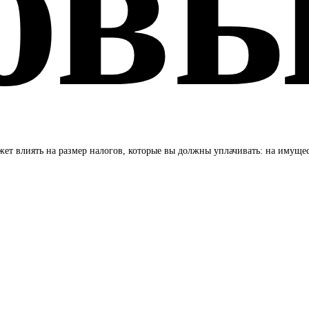
овы
ет влиять на размер налогов, которые вы должны уплачивать: на имущес