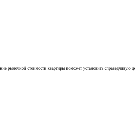
ние рыночной стоимости квартиры поможет установить справедливую ц