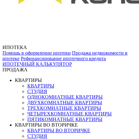
ИПОТЕКА
Помощь в оформлении ипотеки
Продажа недвижимости в
ипотеке
Рефинансирование ипотечного кредита
ИПОТЕЧНЫЙ КАЛЬКУЛЯТОР
ПРОДАЖА
КВАРТИРЫ
КВАРТИРЫ
СТУДИЯ
ОДНОКОМНАТНЫЕ КВАРТИРЫ
ДВУХКОМНАТНЫЕ КВАРТИРЫ
ТРЕХКОМНАТНЫЕ КВАРТИРЫ
ЧЕТЫРЕХКОМНАТНЫЕ КВАРТИРЫ
ПЯТИКОМНАТНЫЕ КВАРТИРЫ
КВАРТИРЫ ВО ВТОРИЧКЕ
КВАРТИРЫ ВО ВТОРИЧКЕ
СТУДИЯ