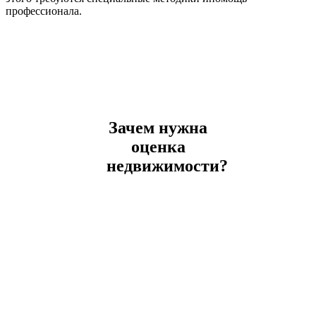
профессионала.
Зачем нужна
оценка
недвижимости?