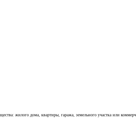
ства: жилого дома, квартиры, гаража, земельного участка или коммерч