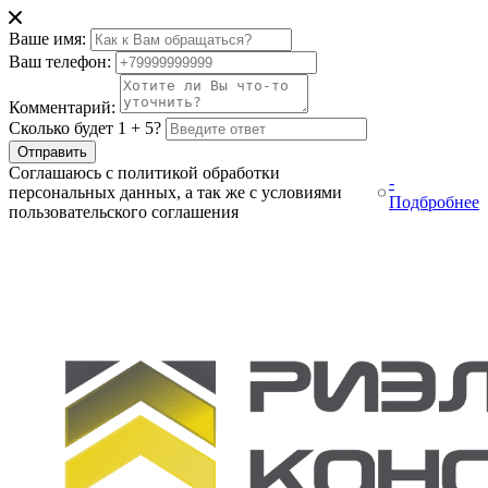
Ваше имя:
Ваш телефон:
Комментарий:
Сколько будет 1 + 5?
Отправить
Соглашаюсь с политикой обработки
-
персональных данных, а так же с условиями
Подбробнее
пользовательского соглашения