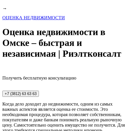
→
ОЦЕНКА НЕДВИЖИМОСТИ
Оценка недвижимости в
Омске – быстрая и
независимая | Риэлтконсалт
Получить бесплатную консультацию
+7 (3812) 63 63 63
Когда дело доходит до недвижимости, одним из самых
важных аспектов является оценка ее стоимости. Это
необходимая процедура, которая позволяет собственникам,
покупателям и даже банкам понимать реальную рыночную
цену. Самостоятельно оценить имущество не получится. Для
этого требуются специальные методики ипомощь