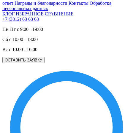
ответ
Награды и благодарности
Контакты
Обработка
персональных данных
БЛОГ
ИЗБРАННОЕ
СРАВНЕНИЕ
+7 (3812) 63 63 63
Пн-Пт с 9:00 - 19:00
Сб с 10:00 - 18:00
Вс с 10:00 - 16:00
ОСТАВИТЬ ЗАЯВКУ