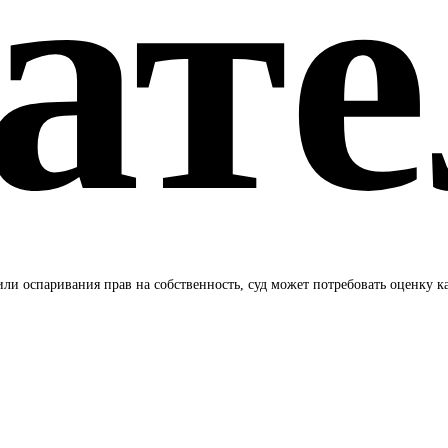
ате
или оспаривания прав на собственность, суд может потребовать оценку ка