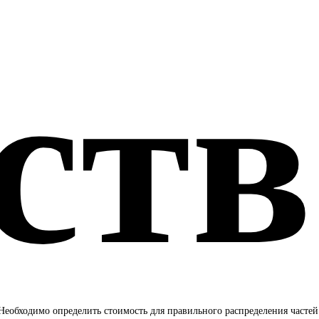
ств
Необходимо определить стоимость для правильного распределения частей