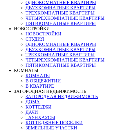
ОДНОКОМНАТНЫЕ КВАРТИРЫ
ДВУХКОМНАТНЫЕ КВАРТИРЫ
ТРЕХКОМНАТНЫЕ КВАРТИРЫ
ЧЕТЫРЕХКОМНАТНЫЕ КВАРТИРЫ
ПЯТИКОМНАТНЫЕ КВАРТИРЫ
НОВОСТРОЙКИ
НОВОСТРОЙКИ
СТУДИЯ
ОДНОКОМНАТНЫЕ КВАРТИРЫ
ДВУХКОМНАТНЫЕ КВАРТИРЫ
ТРЕХКОМНАТНЫЕ КВАРТИРЫ
ЧЕТЫРЕХКОМНАТНЫЕ КВАРТИРЫ
ПЯТИКОМНАТНЫЕ КВАРТИРЫ
КОМНАТЫ
КОМНАТЫ
В ОБЩЕЖИТИИ
В КВАРТИРЕ
ЗАГОРОДНАЯ НЕДВИЖИМОСТЬ
ЗАГОРОДНАЯ НЕДВИЖИМОСТЬ
ДОМА
КОТТЕДЖИ
ДАЧИ
ТАУНХАУСЫ
КОТТЕДЖНЫЕ ПОСЕЛКИ
ЗЕМЕЛЬНЫЕ УЧАСТКИ