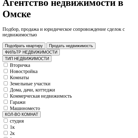
Агентство недвижимости в
Омске
Подбор, продажа и юридическое сопровождение сделок с
недвижимостью
Подобрать квартиру
Продать недвижимость
ФИЛЬТР НЕДВИЖИМОСТИ
ТИП НЕДВИЖИМОСТИ
Вторичка
Новостройка
Комнаты
Земельные участки
Дома, дачи, коттеджи
Коммерческая недвижимость
Гаражи
Машиноместо
КОЛ-ВО КОМНАТ
студия
1к
2к