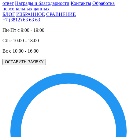
ответ
Награды и благодарности
Контакты
Обработка
персональных данных
БЛОГ
ИЗБРАННОЕ
СРАВНЕНИЕ
+7 (3812) 63 63 63
Пн-Пт с 9:00 - 19:00
Сб с 10:00 - 18:00
Вс с 10:00 - 16:00
ОСТАВИТЬ ЗАЯВКУ