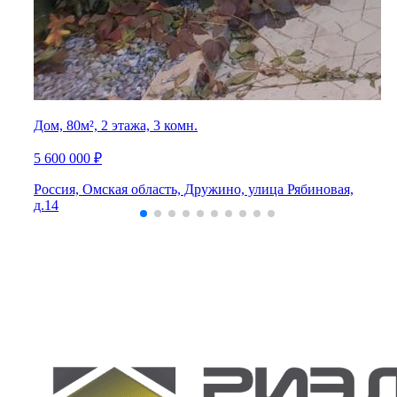
Дом, 80м², 2 этажа, 3 комн.
5 600 000 ₽
Россия, Омская область, Дружино, улица Рябиновая,
д.14