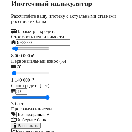
Ипотечный калькулятор
Рассчитайте вашу ипотеку с актуальными ставками
российских банков
Параметры кредита
Стоимость недвижимости
8 000 000 ₽
Первоначальный взнос (%)
1 140 000 ₽
Срок кредита (лет)
30 лет
Программа ипотеки
Выберите банк
Рассчитать
Результаты расчета