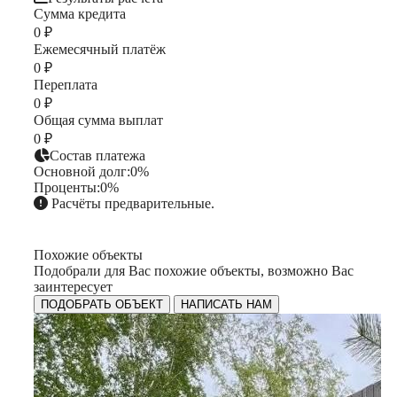
Сумма кредита
0 ₽
Ежемесячный платёж
0 ₽
Переплата
0 ₽
Общая сумма выплат
0 ₽
Состав платежа
Основной долг:
0%
Проценты:
0%
Расчёты предварительные.
Похожие объекты
Подобрали для Вас похожие объекты, возможно Вас
заинтересует
ПОДОБРАТЬ ОБЪЕКТ
НАПИСАТЬ НАМ