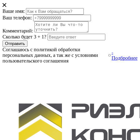
Ваше имя:
Ваш телефон:
Комментарий:
Сколько будет 3 + 1?
Отправить
Соглашаюсь с политикой обработки
-
персональных данных, а так же с условиями
Подбробнее
пользовательского соглашения