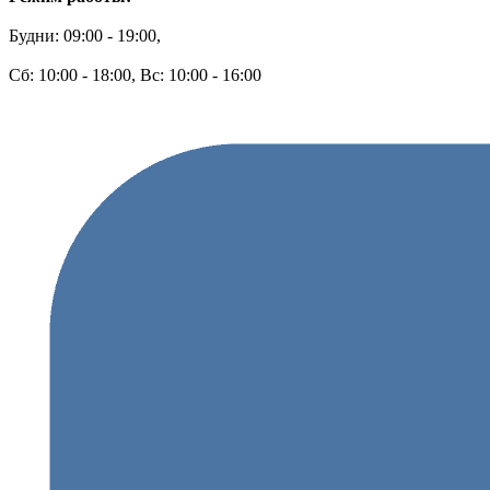
Будни: 09:00 - 19:00,
Сб: 10:00 - 18:00, Вс: 10:00 - 16:00