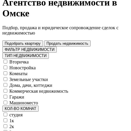
Агентство недвижимости в
Омске
Подбор, продажа и юридическое сопровождение сделок с
недвижимостью
Подобрать квартиру
Продать недвижимость
ФИЛЬТР НЕДВИЖИМОСТИ
ТИП НЕДВИЖИМОСТИ
Вторичка
Новостройка
Комнаты
Земельные участки
Дома, дачи, коттеджи
Коммерческая недвижимость
Гаражи
Машиноместо
КОЛ-ВО КОМНАТ
студия
1к
2к