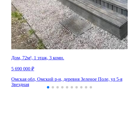
Дом, 72м², 1 этаж, 3 комн.
5 690 000 ₽
Омская обл, Омский р-н, деревня Зеленое Поле, ул 5-я
Звездная