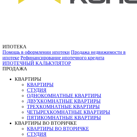
ИПОТЕКА
Помощь в оформлении ипотеки
Продажа недвижимости в
ипотеке
Рефинансирование ипотечного кредита
ИПОТЕЧНЫЙ КАЛЬКУЛЯТОР
ПРОДАЖА
КВАРТИРЫ
КВАРТИРЫ
СТУДИЯ
ОДНОКОМНАТНЫЕ КВАРТИРЫ
ДВУХКОМНАТНЫЕ КВАРТИРЫ
ТРЕХКОМНАТНЫЕ КВАРТИРЫ
ЧЕТЫРЕХКОМНАТНЫЕ КВАРТИРЫ
ПЯТИКОМНАТНЫЕ КВАРТИРЫ
КВАРТИРЫ ВО ВТОРИЧКЕ
КВАРТИРЫ ВО ВТОРИЧКЕ
СТУДИЯ