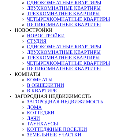
ОДНОКОМНАТНЫЕ КВАРТИРЫ
ДВУХКОМНАТНЫЕ КВАРТИРЫ
ТРЕХКОМНАТНЫЕ КВАРТИРЫ
ЧЕТЫРЕХКОМНАТНЫЕ КВАРТИРЫ
ПЯТИКОМНАТНЫЕ КВАРТИРЫ
НОВОСТРОЙКИ
НОВОСТРОЙКИ
СТУДИЯ
ОДНОКОМНАТНЫЕ КВАРТИРЫ
ДВУХКОМНАТНЫЕ КВАРТИРЫ
ТРЕХКОМНАТНЫЕ КВАРТИРЫ
ЧЕТЫРЕХКОМНАТНЫЕ КВАРТИРЫ
ПЯТИКОМНАТНЫЕ КВАРТИРЫ
КОМНАТЫ
КОМНАТЫ
В ОБЩЕЖИТИИ
В КВАРТИРЕ
ЗАГОРОДНАЯ НЕДВИЖИМОСТЬ
ЗАГОРОДНАЯ НЕДВИЖИМОСТЬ
ДОМА
КОТТЕДЖИ
ДАЧИ
ТАУНХАУСЫ
КОТТЕДЖНЫЕ ПОСЕЛКИ
ЗЕМЕЛЬНЫЕ УЧАСТКИ