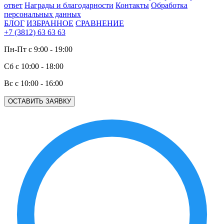
ответ
Награды и благодарности
Контакты
Обработка
персональных данных
БЛОГ
ИЗБРАННОЕ
СРАВНЕНИЕ
+7 (3812) 63 63 63
Пн-Пт с 9:00 - 19:00
Сб с 10:00 - 18:00
Вс с 10:00 - 16:00
ОСТАВИТЬ ЗАЯВКУ