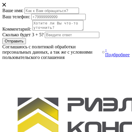
Ваше имя:
Ваш телефон:
Комментарий:
Сколько будет 3 + 5?
Отправить
Соглашаюсь с политикой обработки
-
персональных данных, а так же с условиями
Подбробнее
пользовательского соглашения