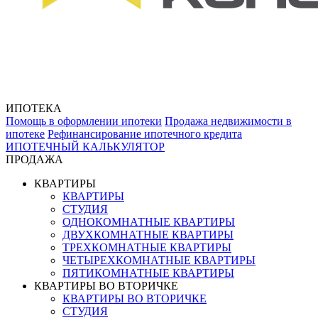
ИПОТЕКА
Помощь в оформлении ипотеки
Продажа недвижимости в
ипотеке
Рефинансирование ипотечного кредита
ИПОТЕЧНЫЙ КАЛЬКУЛЯТОР
ПРОДАЖА
КВАРТИРЫ
КВАРТИРЫ
СТУДИЯ
ОДНОКОМНАТНЫЕ КВАРТИРЫ
ДВУХКОМНАТНЫЕ КВАРТИРЫ
ТРЕХКОМНАТНЫЕ КВАРТИРЫ
ЧЕТЫРЕХКОМНАТНЫЕ КВАРТИРЫ
ПЯТИКОМНАТНЫЕ КВАРТИРЫ
КВАРТИРЫ ВО ВТОРИЧКЕ
КВАРТИРЫ ВО ВТОРИЧКЕ
СТУДИЯ