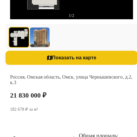
1/2
Показать на карте
Россия, Омская область, Омск, улица Чернышевского, д.2,
к.3
21 830 000 ₽
182 678 ₽ за м²
Общая площадь: