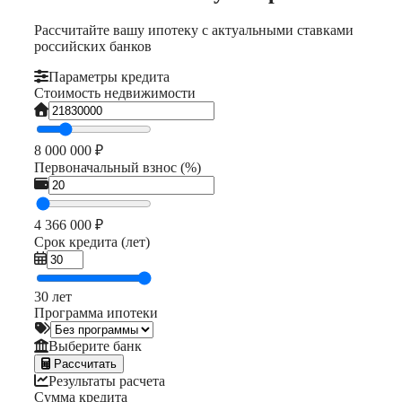
Рассчитайте вашу ипотеку с актуальными ставками
российских банков
Параметры кредита
Стоимость недвижимости
8 000 000 ₽
Первоначальный взнос (%)
4 366 000 ₽
Срок кредита (лет)
30 лет
Программа ипотеки
Выберите банк
Рассчитать
Результаты расчета
Сумма кредита