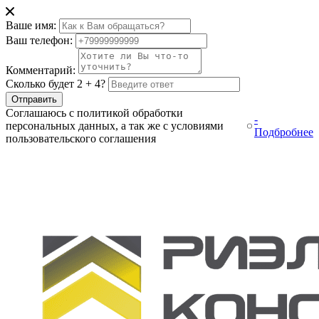
Ваше имя:
Ваш телефон:
Комментарий:
Сколько будет 2 + 4?
Отправить
Соглашаюсь с политикой обработки
-
персональных данных, а так же с условиями
Подбробнее
пользовательского соглашения