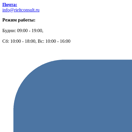
Почта:
info@rieltconsult.ru
Режим работы:
Будни: 09:00 - 19:00,
Сб: 10:00 - 18:00, Вс: 10:00 - 16:00