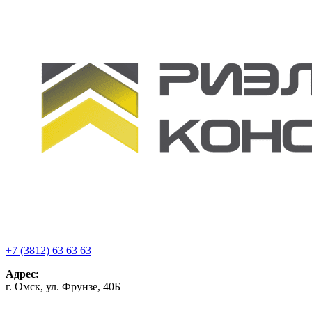
+7 (3812) 63 63 63
Адрес:
г. Омск, ул. Фрунзе, 40Б