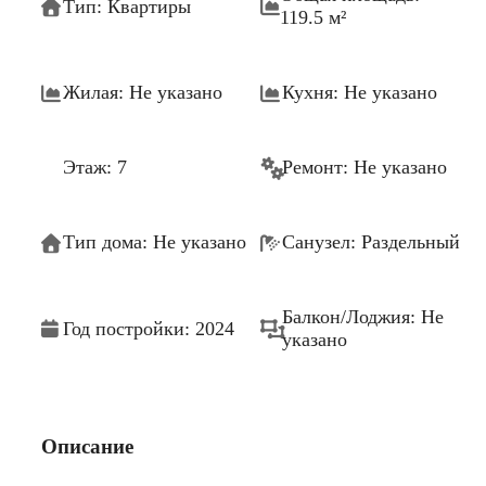
Тип: Квартиры
119.5 м²
Жилая: Не указано
Кухня: Не указано
Этаж: 7
Ремонт: Не указано
Тип дома: Не указано
Санузел: Раздельный
Балкон/Лоджия: Не
Год постройки: 2024
указано
Описание