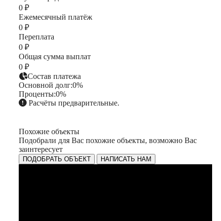
0 ₽
Ежемесячный платёж
0 ₽
Переплата
0 ₽
Общая сумма выплат
0 ₽
Состав платежа
Основной долг:
0%
Проценты:
0%
Расчёты предварительные.
Похожие объекты
Подобрали для Вас похожие объекты, возможно Вас
заинтересует
ПОДОБРАТЬ ОБЪЕКТ
НАПИСАТЬ НАМ