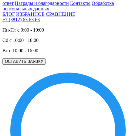
ответ
Награды и благодарности
Контакты
Обработка
персональных данных
БЛОГ
ИЗБРАННОЕ
СРАВНЕНИЕ
+7 (3812) 63 63 63
Пн-Пт с 9:00 - 19:00
Сб с 10:00 - 18:00
Вс с 10:00 - 16:00
ОСТАВИТЬ ЗАЯВКУ