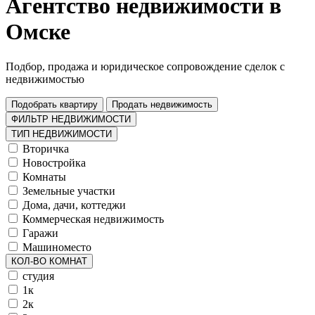
Агентство недвижимости в
Омске
Подбор, продажа и юридическое сопровождение сделок с
недвижимостью
Подобрать квартиру
Продать недвижимость
ФИЛЬТР НЕДВИЖИМОСТИ
ТИП НЕДВИЖИМОСТИ
Вторичка
Новостройка
Комнаты
Земельные участки
Дома, дачи, коттеджи
Коммерческая недвижимость
Гаражи
Машиноместо
КОЛ-ВО КОМНАТ
студия
1к
2к