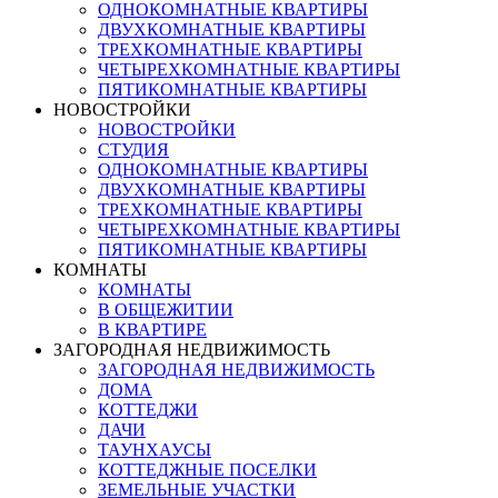
ОДНОКОМНАТНЫЕ КВАРТИРЫ
ДВУХКОМНАТНЫЕ КВАРТИРЫ
ТРЕХКОМНАТНЫЕ КВАРТИРЫ
ЧЕТЫРЕХКОМНАТНЫЕ КВАРТИРЫ
ПЯТИКОМНАТНЫЕ КВАРТИРЫ
НОВОСТРОЙКИ
НОВОСТРОЙКИ
СТУДИЯ
ОДНОКОМНАТНЫЕ КВАРТИРЫ
ДВУХКОМНАТНЫЕ КВАРТИРЫ
ТРЕХКОМНАТНЫЕ КВАРТИРЫ
ЧЕТЫРЕХКОМНАТНЫЕ КВАРТИРЫ
ПЯТИКОМНАТНЫЕ КВАРТИРЫ
КОМНАТЫ
КОМНАТЫ
В ОБЩЕЖИТИИ
В КВАРТИРЕ
ЗАГОРОДНАЯ НЕДВИЖИМОСТЬ
ЗАГОРОДНАЯ НЕДВИЖИМОСТЬ
ДОМА
КОТТЕДЖИ
ДАЧИ
ТАУНХАУСЫ
КОТТЕДЖНЫЕ ПОСЕЛКИ
ЗЕМЕЛЬНЫЕ УЧАСТКИ