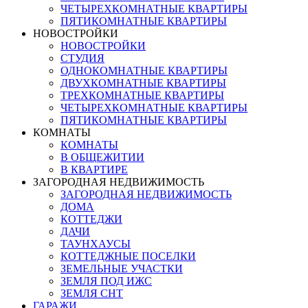
ЧЕТЫРЕХКОМНАТНЫЕ КВАРТИРЫ
ПЯТИКОМНАТНЫЕ КВАРТИРЫ
НОВОСТРОЙКИ
НОВОСТРОЙКИ
СТУДИЯ
ОДНОКОМНАТНЫЕ КВАРТИРЫ
ДВУХКОМНАТНЫЕ КВАРТИРЫ
ТРЕХКОМНАТНЫЕ КВАРТИРЫ
ЧЕТЫРЕХКОМНАТНЫЕ КВАРТИРЫ
ПЯТИКОМНАТНЫЕ КВАРТИРЫ
КОМНАТЫ
КОМНАТЫ
В ОБЩЕЖИТИИ
В КВАРТИРЕ
ЗАГОРОДНАЯ НЕДВИЖИМОСТЬ
ЗАГОРОДНАЯ НЕДВИЖИМОСТЬ
ДОМА
КОТТЕДЖИ
ДАЧИ
ТАУНХАУСЫ
КОТТЕДЖНЫЕ ПОСЕЛКИ
ЗЕМЕЛЬНЫЕ УЧАСТКИ
ЗЕМЛЯ ПОД ИЖС
ЗЕМЛЯ СНТ
ГАРАЖИ