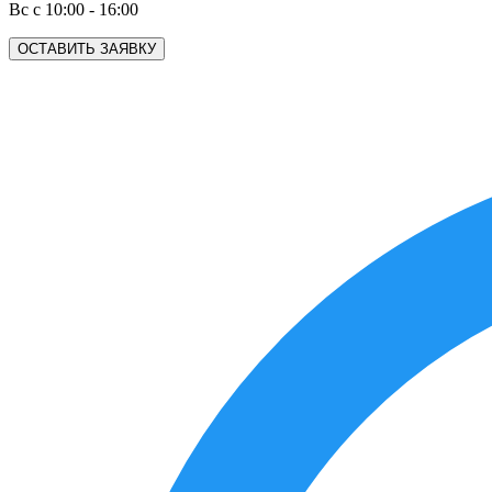
Вс с 10:00 - 16:00
ОСТАВИТЬ ЗАЯВКУ