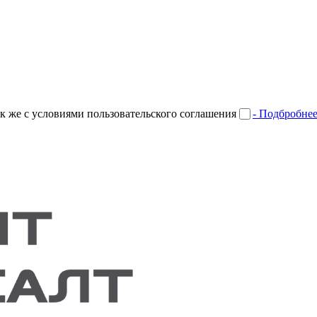
к же с условиями пользовательского соглашения
- Подбробне