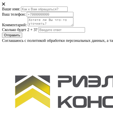
Ваше имя:
Ваш телефон:
Комментарий:
Сколько будет 2 + 3?
Отправить
Соглашаюсь с политикой обработки персональных данных, а та