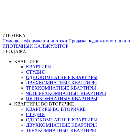
ИПОТЕКА
Помощь в оформлении ипотеки
Продажа недвижимости в ипот
ИПОТЕЧНЫЙ КАЛЬКУЛЯТОР
ПРОДАЖА
КВАРТИРЫ
КВАРТИРЫ
СТУДИЯ
ОДНОКОМНАТНЫЕ КВАРТИРЫ
ДВУХКОМНАТНЫЕ КВАРТИРЫ
ТРЕХКОМНАТНЫЕ КВАРТИРЫ
ЧЕТЫРЕХКОМНАТНЫЕ КВАРТИРЫ
ПЯТИКОМНАТНЫЕ КВАРТИРЫ
КВАРТИРЫ ВО ВТОРИЧКЕ
КВАРТИРЫ ВО ВТОРИЧКЕ
СТУДИЯ
ОДНОКОМНАТНЫЕ КВАРТИРЫ
ДВУХКОМНАТНЫЕ КВАРТИРЫ
ТРЕХКОМНАТНЫЕ КВАРТИРЫ