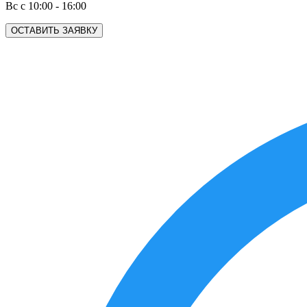
Вс с 10:00 - 16:00
ОСТАВИТЬ ЗАЯВКУ