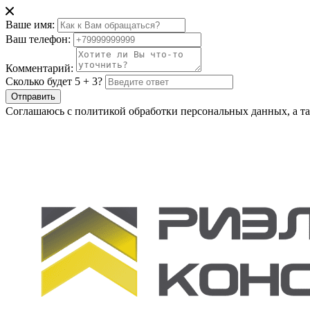
Ваше имя:
Ваш телефон:
Комментарий:
Сколько будет 5 + 3?
Отправить
Соглашаюсь с политикой обработки персональных данных, а та