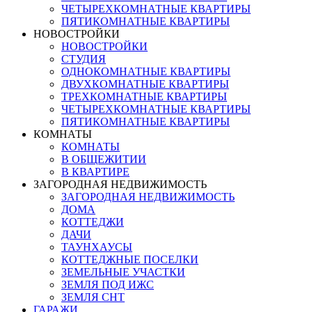
ЧЕТЫРЕХКОМНАТНЫЕ КВАРТИРЫ
ПЯТИКОМНАТНЫЕ КВАРТИРЫ
НОВОСТРОЙКИ
НОВОСТРОЙКИ
СТУДИЯ
ОДНОКОМНАТНЫЕ КВАРТИРЫ
ДВУХКОМНАТНЫЕ КВАРТИРЫ
ТРЕХКОМНАТНЫЕ КВАРТИРЫ
ЧЕТЫРЕХКОМНАТНЫЕ КВАРТИРЫ
ПЯТИКОМНАТНЫЕ КВАРТИРЫ
КОМНАТЫ
КОМНАТЫ
В ОБЩЕЖИТИИ
В КВАРТИРЕ
ЗАГОРОДНАЯ НЕДВИЖИМОСТЬ
ЗАГОРОДНАЯ НЕДВИЖИМОСТЬ
ДОМА
КОТТЕДЖИ
ДАЧИ
ТАУНХАУСЫ
КОТТЕДЖНЫЕ ПОСЕЛКИ
ЗЕМЕЛЬНЫЕ УЧАСТКИ
ЗЕМЛЯ ПОД ИЖС
ЗЕМЛЯ СНТ
ГАРАЖИ