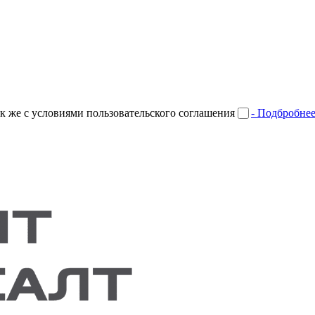
к же с условиями пользовательского соглашения
- Подбробне