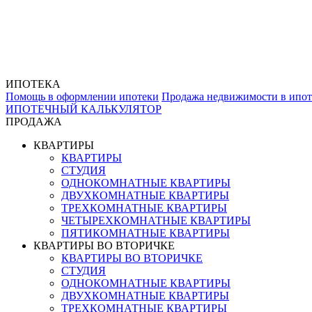
ИПОТЕКА
Помощь в оформлении ипотеки
Продажа недвижимости в ипот
ИПОТЕЧНЫЙ КАЛЬКУЛЯТОР
ПРОДАЖА
КВАРТИРЫ
КВАРТИРЫ
СТУДИЯ
ОДНОКОМНАТНЫЕ КВАРТИРЫ
ДВУХКОМНАТНЫЕ КВАРТИРЫ
ТРЕХКОМНАТНЫЕ КВАРТИРЫ
ЧЕТЫРЕХКОМНАТНЫЕ КВАРТИРЫ
ПЯТИКОМНАТНЫЕ КВАРТИРЫ
КВАРТИРЫ ВО ВТОРИЧКЕ
КВАРТИРЫ ВО ВТОРИЧКЕ
СТУДИЯ
ОДНОКОМНАТНЫЕ КВАРТИРЫ
ДВУХКОМНАТНЫЕ КВАРТИРЫ
ТРЕХКОМНАТНЫЕ КВАРТИРЫ