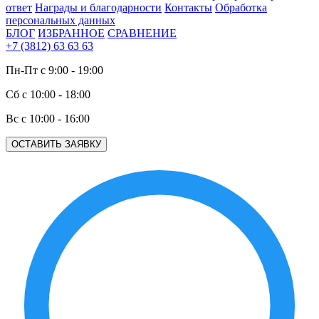
ответ
Награды и благодарности
Контакты
Обработка
персональных данных
БЛОГ
ИЗБРАННОЕ
СРАВНЕНИЕ
+7 (3812) 63 63 63
Пн-Пт с 9:00 - 19:00
Сб с 10:00 - 18:00
Вс с 10:00 - 16:00
ОСТАВИТЬ ЗАЯВКУ