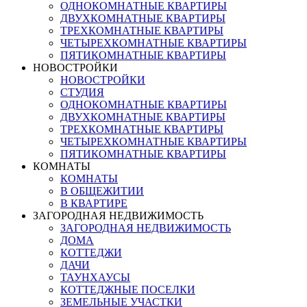
ОДНОКОМНАТНЫЕ КВАРТИРЫ
ДВУХКОМНАТНЫЕ КВАРТИРЫ
ТРЕХКОМНАТНЫЕ КВАРТИРЫ
ЧЕТЫРЕХКОМНАТНЫЕ КВАРТИРЫ
ПЯТИКОМНАТНЫЕ КВАРТИРЫ
НОВОСТРОЙКИ
НОВОСТРОЙКИ
СТУДИЯ
ОДНОКОМНАТНЫЕ КВАРТИРЫ
ДВУХКОМНАТНЫЕ КВАРТИРЫ
ТРЕХКОМНАТНЫЕ КВАРТИРЫ
ЧЕТЫРЕХКОМНАТНЫЕ КВАРТИРЫ
ПЯТИКОМНАТНЫЕ КВАРТИРЫ
КОМНАТЫ
КОМНАТЫ
В ОБЩЕЖИТИИ
В КВАРТИРЕ
ЗАГОРОДНАЯ НЕДВИЖИМОСТЬ
ЗАГОРОДНАЯ НЕДВИЖИМОСТЬ
ДОМА
КОТТЕДЖИ
ДАЧИ
ТАУНХАУСЫ
КОТТЕДЖНЫЕ ПОСЕЛКИ
ЗЕМЕЛЬНЫЕ УЧАСТКИ