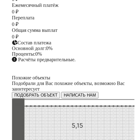
Ежемесячный платёж
0 ₽
Переплата
0 ₽
Общая сумма выплат
0 ₽
Состав платежа
Основной долг:
0%
Проценты:
0%
Расчёты предварительные.
Похожие объекты
Подобрали для Вас похожие объекты, возможно Вас
заинтересует
ПОДОБРАТЬ ОБЪЕКТ
НАПИСАТЬ НАМ