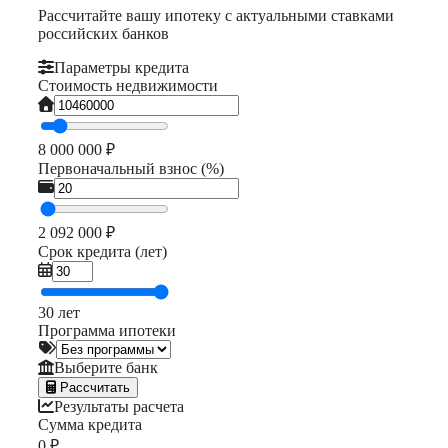
Рассчитайте вашу ипотеку с актуальными ставками
российских банков
Параметры кредита
Стоимость недвижимости
8 000 000 ₽
Первоначальный взнос (%)
2 092 000 ₽
Срок кредита (лет)
30 лет
Программа ипотеки
Выберите банк
Рассчитать
Результаты расчета
Сумма кредита
0 ₽