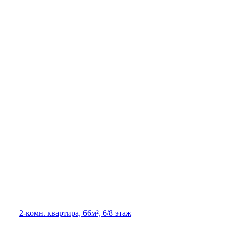
2-комн. квартира, 66м², 6/8 этаж