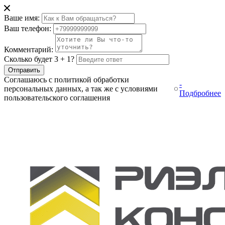
Ваше имя:
Ваш телефон:
Комментарий:
Сколько будет 3 + 1?
Отправить
Соглашаюсь с политикой обработки
-
персональных данных, а так же с условиями
Подбробнее
пользовательского соглашения