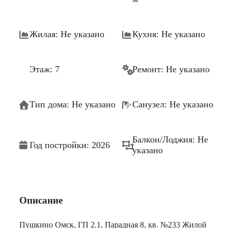
Жилая: Не указано
Кухня: Не указано
Этаж: 7
Ремонт: Не указано
Тип дома: Не указано
Санузел: Не указано
Балкон/Лоджия: Не
Год постройки: 2026
указано
Описание
Пушкино Омск, ГП 2.1, Парадная 8, кв. №233 Жилой