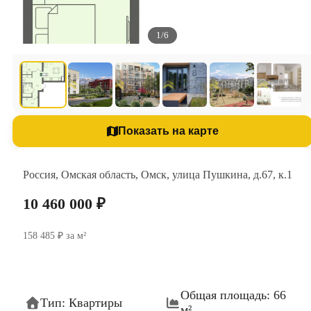
1/6
Показать на карте
Россия, Омская область, Омск, улица Пушкина, д.67, к.1
10 460 000 ₽
158 485 ₽ за м²
Общая площадь: 66
Тип: Квартиры
м²