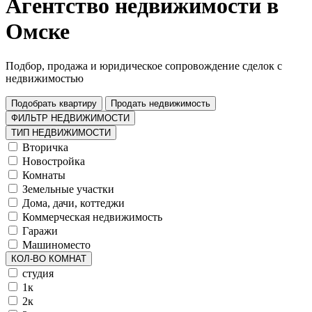
Агентство недвижимости в
Омске
Подбор, продажа и юридическое сопровождение сделок с
недвижимостью
Подобрать квартиру
Продать недвижимость
ФИЛЬТР НЕДВИЖИМОСТИ
ТИП НЕДВИЖИМОСТИ
Вторичка
Новостройка
Комнаты
Земельные участки
Дома, дачи, коттеджи
Коммерческая недвижимость
Гаражи
Машиноместо
КОЛ-ВО КОМНАТ
студия
1к
2к