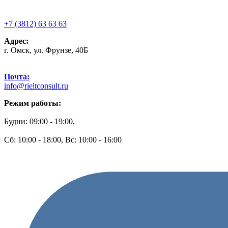
+7 (3812) 63 63 63
Адрес:
г. Омск, ул. Фрунзе, 40Б
Почта:
info@rieltconsult.ru
Режим работы:
Будни: 09:00 - 19:00,
Сб: 10:00 - 18:00, Вс: 10:00 - 16:00