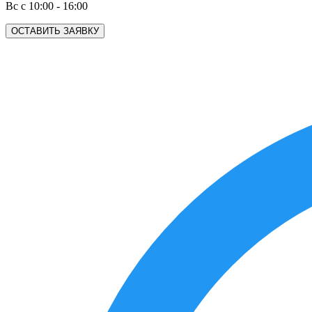
Вс с 10:00 - 16:00
ОСТАВИТЬ ЗАЯВКУ