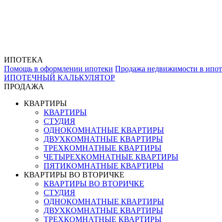
ИПОТЕКА
Помощь в оформлении ипотеки
Продажа недвижимости в ипот
ИПОТЕЧНЫЙ КАЛЬКУЛЯТОР
ПРОДАЖА
КВАРТИРЫ
КВАРТИРЫ
СТУДИЯ
ОДНОКОМНАТНЫЕ КВАРТИРЫ
ДВУХКОМНАТНЫЕ КВАРТИРЫ
ТРЕХКОМНАТНЫЕ КВАРТИРЫ
ЧЕТЫРЕХКОМНАТНЫЕ КВАРТИРЫ
ПЯТИКОМНАТНЫЕ КВАРТИРЫ
КВАРТИРЫ ВО ВТОРИЧКЕ
КВАРТИРЫ ВО ВТОРИЧКЕ
СТУДИЯ
ОДНОКОМНАТНЫЕ КВАРТИРЫ
ДВУХКОМНАТНЫЕ КВАРТИРЫ
ТРЕХКОМНАТНЫЕ КВАРТИРЫ