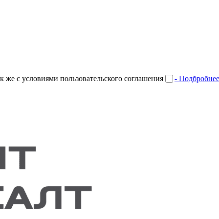
к же с условиями пользовательского соглашения
- Подбробне