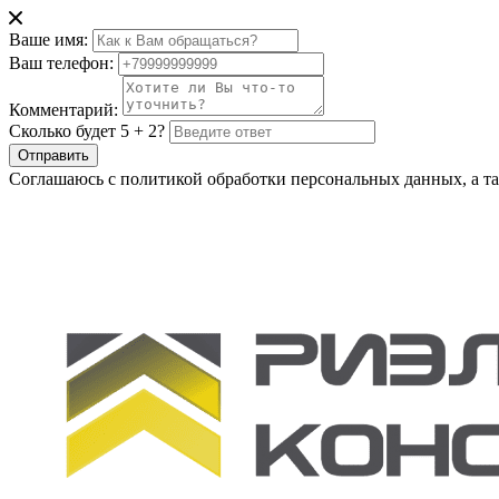
Ваше имя:
Ваш телефон:
Комментарий:
Сколько будет 5 + 2?
Отправить
Соглашаюсь с политикой обработки персональных данных, а та