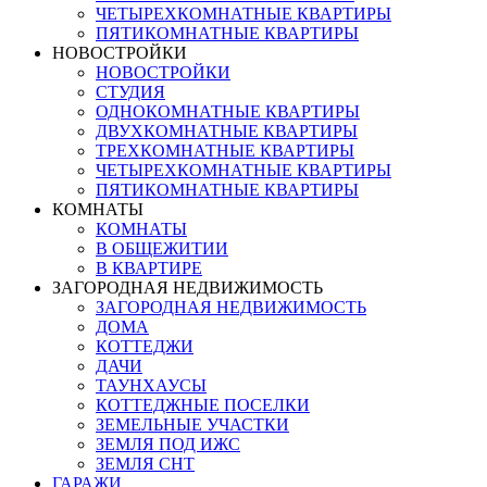
ЧЕТЫРЕХКОМНАТНЫЕ КВАРТИРЫ
ПЯТИКОМНАТНЫЕ КВАРТИРЫ
НОВОСТРОЙКИ
НОВОСТРОЙКИ
СТУДИЯ
ОДНОКОМНАТНЫЕ КВАРТИРЫ
ДВУХКОМНАТНЫЕ КВАРТИРЫ
ТРЕХКОМНАТНЫЕ КВАРТИРЫ
ЧЕТЫРЕХКОМНАТНЫЕ КВАРТИРЫ
ПЯТИКОМНАТНЫЕ КВАРТИРЫ
КОМНАТЫ
КОМНАТЫ
В ОБЩЕЖИТИИ
В КВАРТИРЕ
ЗАГОРОДНАЯ НЕДВИЖИМОСТЬ
ЗАГОРОДНАЯ НЕДВИЖИМОСТЬ
ДОМА
КОТТЕДЖИ
ДАЧИ
ТАУНХАУСЫ
КОТТЕДЖНЫЕ ПОСЕЛКИ
ЗЕМЕЛЬНЫЕ УЧАСТКИ
ЗЕМЛЯ ПОД ИЖС
ЗЕМЛЯ СНТ
ГАРАЖИ