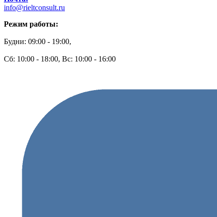
info@rieltconsult.ru
Режим работы:
Будни: 09:00 - 19:00,
Сб: 10:00 - 18:00, Вс: 10:00 - 16:00