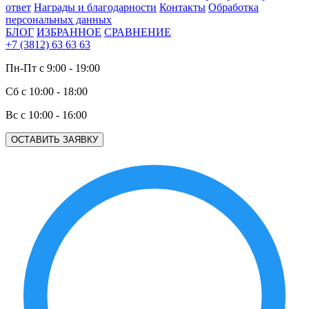
ответ
Награды и благодарности
Контакты
Обработка
персональных данных
БЛОГ
ИЗБРАННОЕ
СРАВНЕНИЕ
+7 (3812) 63 63 63
Пн-Пт с 9:00 - 19:00
Сб с 10:00 - 18:00
Вс с 10:00 - 16:00
ОСТАВИТЬ ЗАЯВКУ