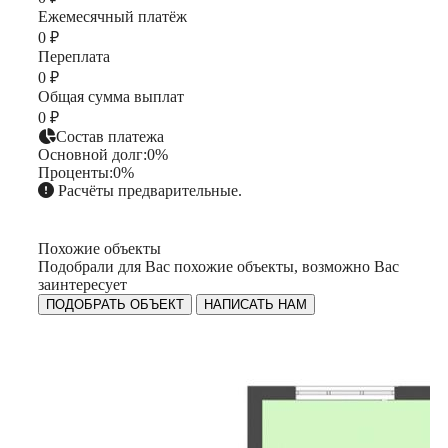
Ежемесячный платёж
0 ₽
Переплата
0 ₽
Общая сумма выплат
0 ₽
Состав платежа
Основной долг:
0%
Проценты:
0%
Расчёты предварительные.
Похожие объекты
Подобрали для Вас похожие объекты, возможно Вас
заинтересует
ПОДОБРАТЬ ОБЪЕКТ
НАПИСАТЬ НАМ