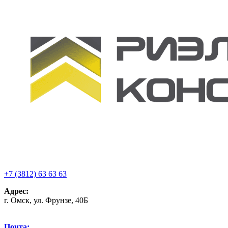
+7 (3812) 63 63 63
Адрес:
г. Омск, ул. Фрунзе, 40Б
Почта: