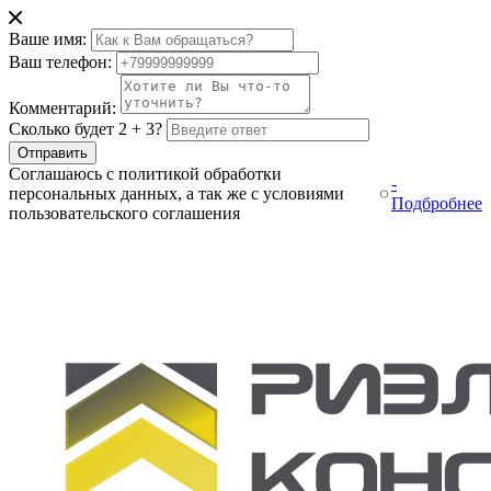
Ваше имя:
Ваш телефон:
Комментарий:
Сколько будет 2 + 3?
Отправить
Соглашаюсь с политикой обработки
-
персональных данных, а так же с условиями
Подбробнее
пользовательского соглашения