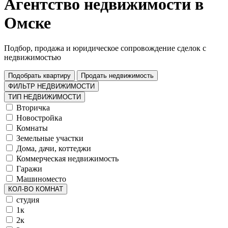
Агентство недвижимости в
Омске
Подбор, продажа и юридическое сопровождение сделок с
недвижимостью
Подобрать квартиру
Продать недвижимость
ФИЛЬТР НЕДВИЖИМОСТИ
ТИП НЕДВИЖИМОСТИ
Вторичка
Новостройка
Комнаты
Земельные участки
Дома, дачи, коттеджи
Коммерческая недвижимость
Гаражи
Машиноместо
КОЛ-ВО КОМНАТ
студия
1к
2к