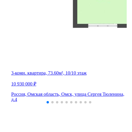
3-комн. квартира, 73.60м², 10/10 этаж
10 930 000 ₽
Россия, Омская область, Омск, улица Сергея Тюленина,
д.4