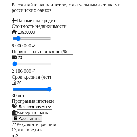
Рассчитайте вашу ипотеку с актуальными ставками
российских банков
Параметры кредита
Стоимость недвижимости
8 000 000 ₽
Первоначальный взнос (%)
2 186 000 ₽
Срок кредита (лет)
30 лет
Программа ипотеки
Выберите банк
Рассчитать
Результаты расчета
Сумма кредита
0 ₽