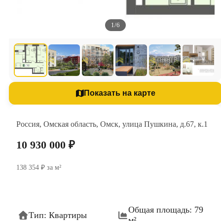
1/6
Показать на карте
Россия, Омская область, Омск, улица Пушкина, д.67, к.1
10 930 000 ₽
138 354 ₽ за м²
Общая площадь: 79
Тип: Квартиры
м²