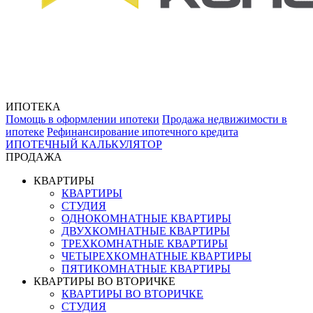
ИПОТЕКА
Помощь в оформлении ипотеки
Продажа недвижимости в
ипотеке
Рефинансирование ипотечного кредита
ИПОТЕЧНЫЙ КАЛЬКУЛЯТОР
ПРОДАЖА
КВАРТИРЫ
КВАРТИРЫ
СТУДИЯ
ОДНОКОМНАТНЫЕ КВАРТИРЫ
ДВУХКОМНАТНЫЕ КВАРТИРЫ
ТРЕХКОМНАТНЫЕ КВАРТИРЫ
ЧЕТЫРЕХКОМНАТНЫЕ КВАРТИРЫ
ПЯТИКОМНАТНЫЕ КВАРТИРЫ
КВАРТИРЫ ВО ВТОРИЧКЕ
КВАРТИРЫ ВО ВТОРИЧКЕ
СТУДИЯ