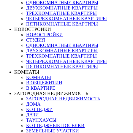
ОДНОКОМНАТНЫЕ КВАРТИРЫ
ДВУХКОМНАТНЫЕ КВАРТИРЫ
ТРЕХКОМНАТНЫЕ КВАРТИРЫ
ЧЕТЫРЕХКОМНАТНЫЕ КВАРТИРЫ
ПЯТИКОМНАТНЫЕ КВАРТИРЫ
НОВОСТРОЙКИ
НОВОСТРОЙКИ
СТУДИЯ
ОДНОКОМНАТНЫЕ КВАРТИРЫ
ДВУХКОМНАТНЫЕ КВАРТИРЫ
ТРЕХКОМНАТНЫЕ КВАРТИРЫ
ЧЕТЫРЕХКОМНАТНЫЕ КВАРТИРЫ
ПЯТИКОМНАТНЫЕ КВАРТИРЫ
КОМНАТЫ
КОМНАТЫ
В ОБЩЕЖИТИИ
В КВАРТИРЕ
ЗАГОРОДНАЯ НЕДВИЖИМОСТЬ
ЗАГОРОДНАЯ НЕДВИЖИМОСТЬ
ДОМА
КОТТЕДЖИ
ДАЧИ
ТАУНХАУСЫ
КОТТЕДЖНЫЕ ПОСЕЛКИ
ЗЕМЕЛЬНЫЕ УЧАСТКИ