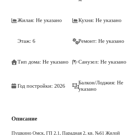
Жилая: Не указано
Кухня: Не указано
Этаж: 6
Ремонт: Не указано
Тип дома: Не указано
Санузел: Не указано
Балкон/Лоджия: Не
Год постройки: 2026
указано
Описание
Пушкино Омск, ГП 2.1, Парадная 2, кв. №61 Жилой