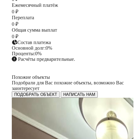
Ежемесячный платёж
0 ₽
Переплата
0 ₽
Общая сумма выплат
0 ₽
Состав платежа
Основной долг:
0%
Проценты:
0%
Расчёты предварительные.
Похожие объекты
Подобрали для Вас похожие объекты, возможно Вас
заинтересует
ПОДОБРАТЬ ОБЪЕКТ
НАПИСАТЬ НАМ