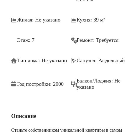
Жилая: Не указано
Кухня: 39 м²
Этаж: 7
Ремонт: Требуется
Тип дома: Не указано
Санузел: Раздельный
Балкон/Лоджия: Не
Год постройки: 2000
указано
Описание
Станьте собственником уникальной квартиры в самом