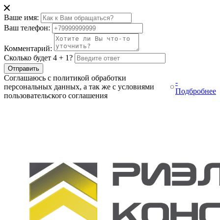
Ваше имя:
Ваш телефон:
Комментарий:
Сколько будет 4 + 1?
Отправить
Соглашаюсь с политикой обработки
-
персональных данных, а так же с условиями
Подбробнее
пользовательского соглашения