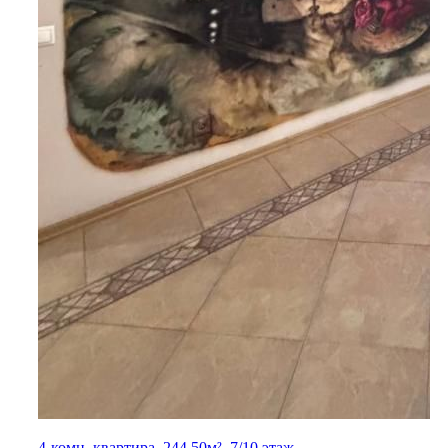
4-комн. квартира, 244.50м², 7/10 этаж