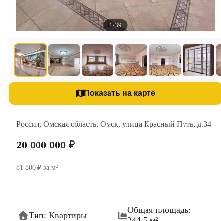
1/39
Показать на карте
Россия, Омская область, Омск, улица Красный Путь, д.34
20 000 000 ₽
81 800 ₽ за м²
Общая площадь:
Тип: Квартиры
244.5 м²