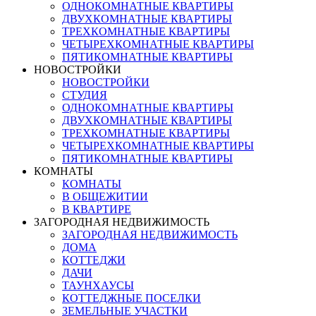
ОДНОКОМНАТНЫЕ КВАРТИРЫ
ДВУХКОМНАТНЫЕ КВАРТИРЫ
ТРЕХКОМНАТНЫЕ КВАРТИРЫ
ЧЕТЫРЕХКОМНАТНЫЕ КВАРТИРЫ
ПЯТИКОМНАТНЫЕ КВАРТИРЫ
НОВОСТРОЙКИ
НОВОСТРОЙКИ
СТУДИЯ
ОДНОКОМНАТНЫЕ КВАРТИРЫ
ДВУХКОМНАТНЫЕ КВАРТИРЫ
ТРЕХКОМНАТНЫЕ КВАРТИРЫ
ЧЕТЫРЕХКОМНАТНЫЕ КВАРТИРЫ
ПЯТИКОМНАТНЫЕ КВАРТИРЫ
КОМНАТЫ
КОМНАТЫ
В ОБЩЕЖИТИИ
В КВАРТИРЕ
ЗАГОРОДНАЯ НЕДВИЖИМОСТЬ
ЗАГОРОДНАЯ НЕДВИЖИМОСТЬ
ДОМА
КОТТЕДЖИ
ДАЧИ
ТАУНХАУСЫ
КОТТЕДЖНЫЕ ПОСЕЛКИ
ЗЕМЕЛЬНЫЕ УЧАСТКИ