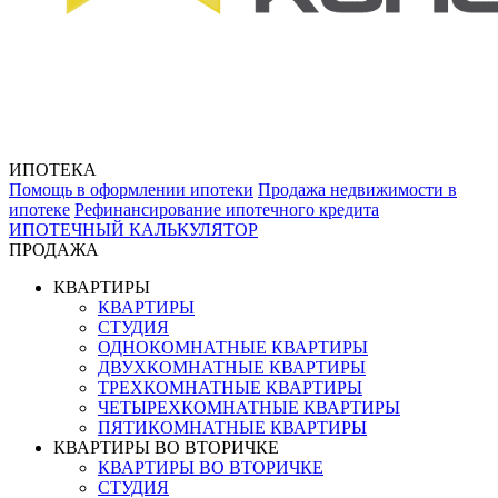
ИПОТЕКА
Помощь в оформлении ипотеки
Продажа недвижимости в
ипотеке
Рефинансирование ипотечного кредита
ИПОТЕЧНЫЙ КАЛЬКУЛЯТОР
ПРОДАЖА
КВАРТИРЫ
КВАРТИРЫ
СТУДИЯ
ОДНОКОМНАТНЫЕ КВАРТИРЫ
ДВУХКОМНАТНЫЕ КВАРТИРЫ
ТРЕХКОМНАТНЫЕ КВАРТИРЫ
ЧЕТЫРЕХКОМНАТНЫЕ КВАРТИРЫ
ПЯТИКОМНАТНЫЕ КВАРТИРЫ
КВАРТИРЫ ВО ВТОРИЧКЕ
КВАРТИРЫ ВО ВТОРИЧКЕ
СТУДИЯ