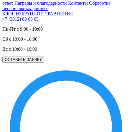
ответ
Награды и благодарности
Контакты
Обработка
персональных данных
БЛОГ
ИЗБРАННОЕ
СРАВНЕНИЕ
+7 (3812) 63 63 63
Пн-Пт с 9:00 - 19:00
Сб с 10:00 - 18:00
Вс с 10:00 - 16:00
ОСТАВИТЬ ЗАЯВКУ