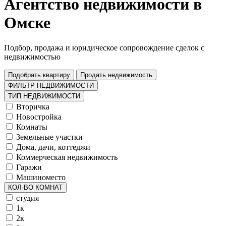
Агентство недвижимости в
Омске
Подбор, продажа и юридическое сопровождение сделок с
недвижимостью
Подобрать квартиру
Продать недвижимость
ФИЛЬТР НЕДВИЖИМОСТИ
ТИП НЕДВИЖИМОСТИ
Вторичка
Новостройка
Комнаты
Земельные участки
Дома, дачи, коттеджи
Коммерческая недвижимость
Гаражи
Машиноместо
КОЛ-ВО КОМНАТ
студия
1к
2к