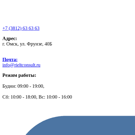
+7 (3812) 63 63 63
Адрес:
г. Омск, ул. Фрунзе, 40Б
Почта:
info@rieltconsult.ru
Режим работы:
Будни: 09:00 - 19:00,
Сб: 10:00 - 18:00, Вс: 10:00 - 16:00