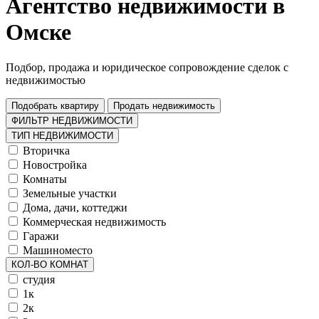
Агентство недвижимости в
Омске
Подбор, продажа и юридическое сопровождение сделок с
недвижимостью
Подобрать квартиру
Продать недвижимость
ФИЛЬТР НЕДВИЖИМОСТИ
ТИП НЕДВИЖИМОСТИ
Вторичка
Новостройка
Комнаты
Земельные участки
Дома, дачи, коттеджи
Коммерческая недвижимость
Гаражи
Машиноместо
КОЛ-ВО КОМНАТ
студия
1к
2к