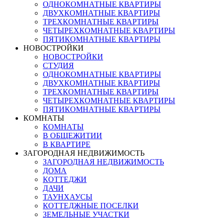
ОДНОКОМНАТНЫЕ КВАРТИРЫ
ДВУХКОМНАТНЫЕ КВАРТИРЫ
ТРЕХКОМНАТНЫЕ КВАРТИРЫ
ЧЕТЫРЕХКОМНАТНЫЕ КВАРТИРЫ
ПЯТИКОМНАТНЫЕ КВАРТИРЫ
НОВОСТРОЙКИ
НОВОСТРОЙКИ
СТУДИЯ
ОДНОКОМНАТНЫЕ КВАРТИРЫ
ДВУХКОМНАТНЫЕ КВАРТИРЫ
ТРЕХКОМНАТНЫЕ КВАРТИРЫ
ЧЕТЫРЕХКОМНАТНЫЕ КВАРТИРЫ
ПЯТИКОМНАТНЫЕ КВАРТИРЫ
КОМНАТЫ
КОМНАТЫ
В ОБЩЕЖИТИИ
В КВАРТИРЕ
ЗАГОРОДНАЯ НЕДВИЖИМОСТЬ
ЗАГОРОДНАЯ НЕДВИЖИМОСТЬ
ДОМА
КОТТЕДЖИ
ДАЧИ
ТАУНХАУСЫ
КОТТЕДЖНЫЕ ПОСЕЛКИ
ЗЕМЕЛЬНЫЕ УЧАСТКИ