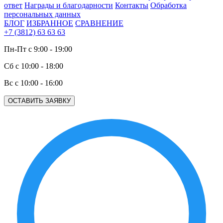
ответ
Награды и благодарности
Контакты
Обработка
персональных данных
БЛОГ
ИЗБРАННОЕ
СРАВНЕНИЕ
+7 (3812) 63 63 63
Пн-Пт с 9:00 - 19:00
Сб с 10:00 - 18:00
Вс с 10:00 - 16:00
ОСТАВИТЬ ЗАЯВКУ