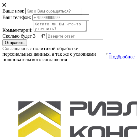
Ваше имя:
Ваш телефон:
Комментарий:
Сколько будет 3 + 4?
Отправить
Соглашаюсь с политикой обработки
-
персональных данных, а так же с условиями
Подбробнее
пользовательского соглашения