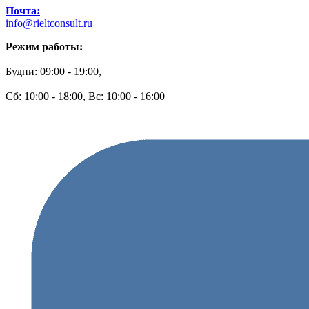
Почта:
info@rieltconsult.ru
Режим работы:
Будни: 09:00 - 19:00,
Сб: 10:00 - 18:00, Вс: 10:00 - 16:00