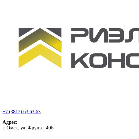
+7 (3812) 63 63 63
Адрес:
г. Омск, ул. Фрунзе, 40Б