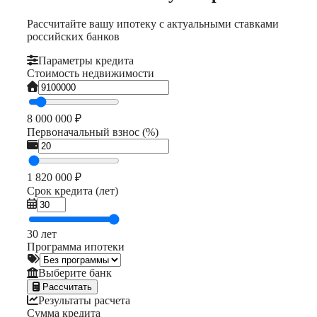
Рассчитайте вашу ипотеку с актуальными ставками
российских банков
Параметры кредита
Стоимость недвижимости
8 000 000 ₽
Первоначальный взнос (%)
1 820 000 ₽
Срок кредита (лет)
30 лет
Программа ипотеки
Выберите банк
Рассчитать
Результаты расчета
Сумма кредита