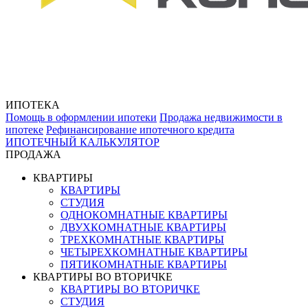
ИПОТЕКА
Помощь в оформлении ипотеки
Продажа недвижимости в
ипотеке
Рефинансирование ипотечного кредита
ИПОТЕЧНЫЙ КАЛЬКУЛЯТОР
ПРОДАЖА
КВАРТИРЫ
КВАРТИРЫ
СТУДИЯ
ОДНОКОМНАТНЫЕ КВАРТИРЫ
ДВУХКОМНАТНЫЕ КВАРТИРЫ
ТРЕХКОМНАТНЫЕ КВАРТИРЫ
ЧЕТЫРЕХКОМНАТНЫЕ КВАРТИРЫ
ПЯТИКОМНАТНЫЕ КВАРТИРЫ
КВАРТИРЫ ВО ВТОРИЧКЕ
КВАРТИРЫ ВО ВТОРИЧКЕ
СТУДИЯ