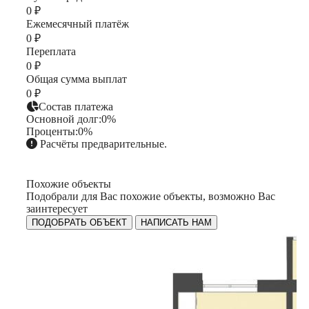
0 ₽
Ежемесячный платёж
0 ₽
Переплата
0 ₽
Общая сумма выплат
0 ₽
Состав платежа
Основной долг:
0%
Проценты:
0%
Расчёты предварительные.
Похожие объекты
Подобрали для Вас похожие объекты, возможно Вас
заинтересует
ПОДОБРАТЬ ОБЪЕКТ
НАПИСАТЬ НАМ