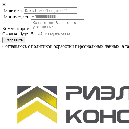
Ваше имя:
Ваш телефон:
Комментарий:
Сколько будет 5 + 4?
Отправить
Соглашаюсь с политикой обработки персональных данных, а та