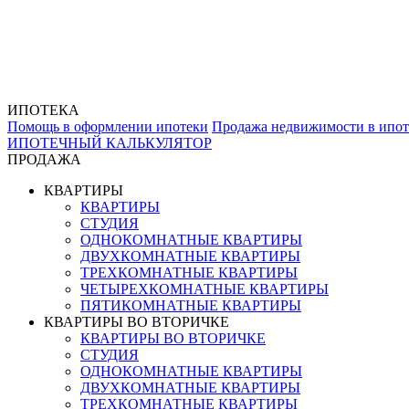
ИПОТЕКА
Помощь в оформлении ипотеки
Продажа недвижимости в ипот
ИПОТЕЧНЫЙ КАЛЬКУЛЯТОР
ПРОДАЖА
КВАРТИРЫ
КВАРТИРЫ
СТУДИЯ
ОДНОКОМНАТНЫЕ КВАРТИРЫ
ДВУХКОМНАТНЫЕ КВАРТИРЫ
ТРЕХКОМНАТНЫЕ КВАРТИРЫ
ЧЕТЫРЕХКОМНАТНЫЕ КВАРТИРЫ
ПЯТИКОМНАТНЫЕ КВАРТИРЫ
КВАРТИРЫ ВО ВТОРИЧКЕ
КВАРТИРЫ ВО ВТОРИЧКЕ
СТУДИЯ
ОДНОКОМНАТНЫЕ КВАРТИРЫ
ДВУХКОМНАТНЫЕ КВАРТИРЫ
ТРЕХКОМНАТНЫЕ КВАРТИРЫ