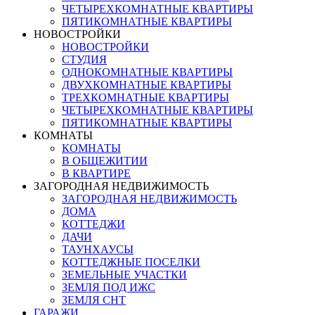
ЧЕТЫРЕХКОМНАТНЫЕ КВАРТИРЫ
ПЯТИКОМНАТНЫЕ КВАРТИРЫ
НОВОСТРОЙКИ
НОВОСТРОЙКИ
СТУДИЯ
ОДНОКОМНАТНЫЕ КВАРТИРЫ
ДВУХКОМНАТНЫЕ КВАРТИРЫ
ТРЕХКОМНАТНЫЕ КВАРТИРЫ
ЧЕТЫРЕХКОМНАТНЫЕ КВАРТИРЫ
ПЯТИКОМНАТНЫЕ КВАРТИРЫ
КОМНАТЫ
КОМНАТЫ
В ОБЩЕЖИТИИ
В КВАРТИРЕ
ЗАГОРОДНАЯ НЕДВИЖИМОСТЬ
ЗАГОРОДНАЯ НЕДВИЖИМОСТЬ
ДОМА
КОТТЕДЖИ
ДАЧИ
ТАУНХАУСЫ
КОТТЕДЖНЫЕ ПОСЕЛКИ
ЗЕМЕЛЬНЫЕ УЧАСТКИ
ЗЕМЛЯ ПОД ИЖС
ЗЕМЛЯ СНТ
ГАРАЖИ