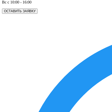
Вс с 10:00 - 16:00
ОСТАВИТЬ ЗАЯВКУ