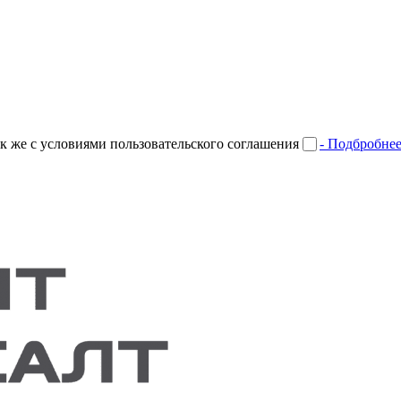
к же с условиями пользовательского соглашения
- Подбробне