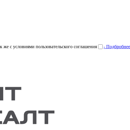
к же с условиями пользовательского соглашения
- Подбробне