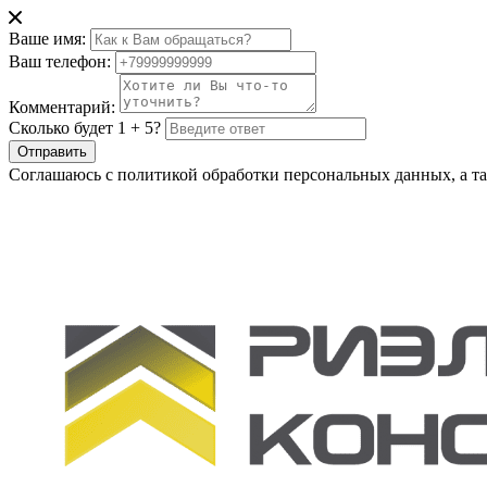
Ваше имя:
Ваш телефон:
Комментарий:
Сколько будет 1 + 5?
Отправить
Соглашаюсь с политикой обработки персональных данных, а та