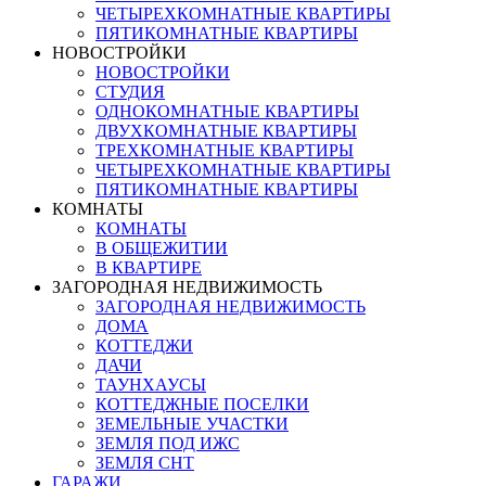
ЧЕТЫРЕХКОМНАТНЫЕ КВАРТИРЫ
ПЯТИКОМНАТНЫЕ КВАРТИРЫ
НОВОСТРОЙКИ
НОВОСТРОЙКИ
СТУДИЯ
ОДНОКОМНАТНЫЕ КВАРТИРЫ
ДВУХКОМНАТНЫЕ КВАРТИРЫ
ТРЕХКОМНАТНЫЕ КВАРТИРЫ
ЧЕТЫРЕХКОМНАТНЫЕ КВАРТИРЫ
ПЯТИКОМНАТНЫЕ КВАРТИРЫ
КОМНАТЫ
КОМНАТЫ
В ОБЩЕЖИТИИ
В КВАРТИРЕ
ЗАГОРОДНАЯ НЕДВИЖИМОСТЬ
ЗАГОРОДНАЯ НЕДВИЖИМОСТЬ
ДОМА
КОТТЕДЖИ
ДАЧИ
ТАУНХАУСЫ
КОТТЕДЖНЫЕ ПОСЕЛКИ
ЗЕМЕЛЬНЫЕ УЧАСТКИ
ЗЕМЛЯ ПОД ИЖС
ЗЕМЛЯ СНТ
ГАРАЖИ