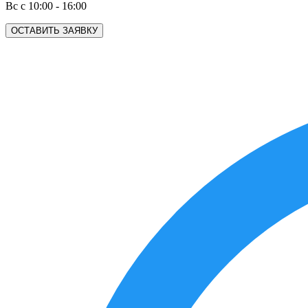
Вс с 10:00 - 16:00
ОСТАВИТЬ ЗАЯВКУ