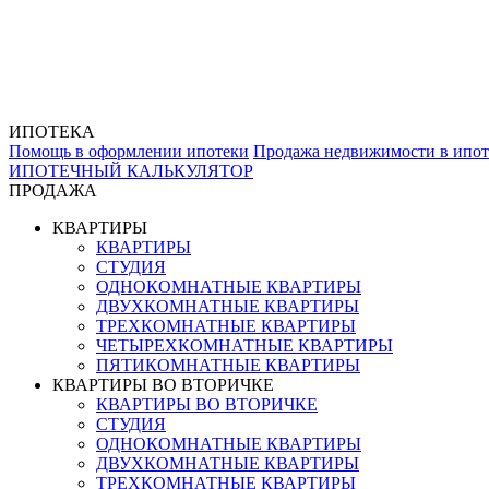
ИПОТЕКА
Помощь в оформлении ипотеки
Продажа недвижимости в ипот
ИПОТЕЧНЫЙ КАЛЬКУЛЯТОР
ПРОДАЖА
КВАРТИРЫ
КВАРТИРЫ
СТУДИЯ
ОДНОКОМНАТНЫЕ КВАРТИРЫ
ДВУХКОМНАТНЫЕ КВАРТИРЫ
ТРЕХКОМНАТНЫЕ КВАРТИРЫ
ЧЕТЫРЕХКОМНАТНЫЕ КВАРТИРЫ
ПЯТИКОМНАТНЫЕ КВАРТИРЫ
КВАРТИРЫ ВО ВТОРИЧКЕ
КВАРТИРЫ ВО ВТОРИЧКЕ
СТУДИЯ
ОДНОКОМНАТНЫЕ КВАРТИРЫ
ДВУХКОМНАТНЫЕ КВАРТИРЫ
ТРЕХКОМНАТНЫЕ КВАРТИРЫ