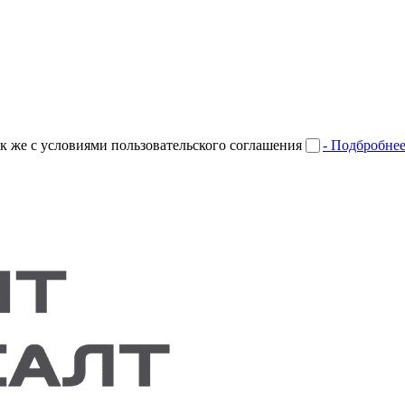
к же с условиями пользовательского соглашения
- Подбробне