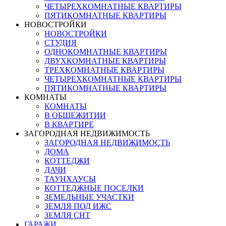
ЧЕТЫРЕХКОМНАТНЫЕ КВАРТИРЫ
ПЯТИКОМНАТНЫЕ КВАРТИРЫ
НОВОСТРОЙКИ
НОВОСТРОЙКИ
СТУДИЯ
ОДНОКОМНАТНЫЕ КВАРТИРЫ
ДВУХКОМНАТНЫЕ КВАРТИРЫ
ТРЕХКОМНАТНЫЕ КВАРТИРЫ
ЧЕТЫРЕХКОМНАТНЫЕ КВАРТИРЫ
ПЯТИКОМНАТНЫЕ КВАРТИРЫ
КОМНАТЫ
КОМНАТЫ
В ОБЩЕЖИТИИ
В КВАРТИРЕ
ЗАГОРОДНАЯ НЕДВИЖИМОСТЬ
ЗАГОРОДНАЯ НЕДВИЖИМОСТЬ
ДОМА
КОТТЕДЖИ
ДАЧИ
ТАУНХАУСЫ
КОТТЕДЖНЫЕ ПОСЕЛКИ
ЗЕМЕЛЬНЫЕ УЧАСТКИ
ЗЕМЛЯ ПОД ИЖС
ЗЕМЛЯ СНТ
ГАРАЖИ