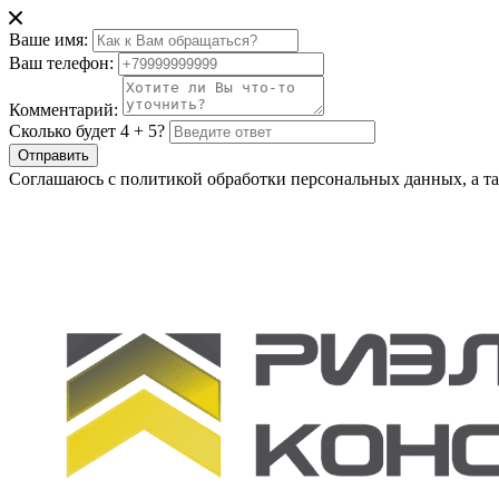
Ваше имя:
Ваш телефон:
Комментарий:
Сколько будет 4 + 5?
Отправить
Соглашаюсь с политикой обработки персональных данных, а та