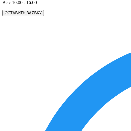
Вс с 10:00 - 16:00
ОСТАВИТЬ ЗАЯВКУ