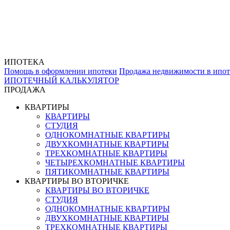
ИПОТЕКА
Помощь в оформлении ипотеки
Продажа недвижимости в ипот
ИПОТЕЧНЫЙ КАЛЬКУЛЯТОР
ПРОДАЖА
КВАРТИРЫ
КВАРТИРЫ
СТУДИЯ
ОДНОКОМНАТНЫЕ КВАРТИРЫ
ДВУХКОМНАТНЫЕ КВАРТИРЫ
ТРЕХКОМНАТНЫЕ КВАРТИРЫ
ЧЕТЫРЕХКОМНАТНЫЕ КВАРТИРЫ
ПЯТИКОМНАТНЫЕ КВАРТИРЫ
КВАРТИРЫ ВО ВТОРИЧКЕ
КВАРТИРЫ ВО ВТОРИЧКЕ
СТУДИЯ
ОДНОКОМНАТНЫЕ КВАРТИРЫ
ДВУХКОМНАТНЫЕ КВАРТИРЫ
ТРЕХКОМНАТНЫЕ КВАРТИРЫ