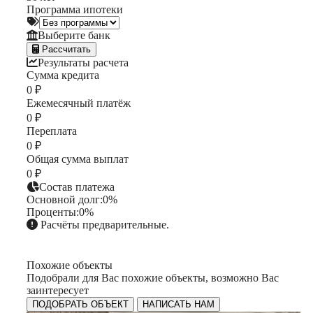
Программа ипотеки
Выберите банк
Рассчитать
Результаты расчета
Сумма кредита
0 ₽
Ежемесячный платёж
0 ₽
Переплата
0 ₽
Общая сумма выплат
0 ₽
Состав платежа
Основной долг:
0%
Проценты:
0%
Расчёты предварительные.
Похожие объекты
Подобрали для Вас похожие объекты, возможно Вас
заинтересует
ПОДОБРАТЬ ОБЪЕКТ
НАПИСАТЬ НАМ