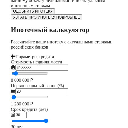
данному объекту недвижимости по актуальным
ипоточным ставкам
ОДОБРИТЬ ИПОТЕКУ
УЗНАТЬ ПРО ИПОТЕКУ ПОДРОБНЕЕ
Ипотечный калькулятор
Рассчитайте вашу ипотеку с актуальными ставками
российских банков
Параметры кредита
Стоимость недвижимости
8 000 000 ₽
Первоначальный взнос (%)
1 280 000 ₽
Срок кредита (лет)
30 лет