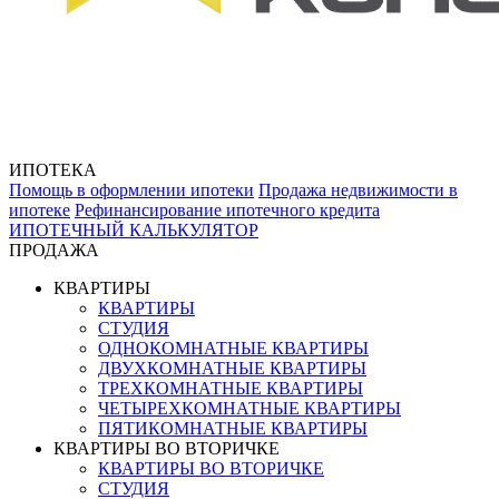
ИПОТЕКА
Помощь в оформлении ипотеки
Продажа недвижимости в
ипотеке
Рефинансирование ипотечного кредита
ИПОТЕЧНЫЙ КАЛЬКУЛЯТОР
ПРОДАЖА
КВАРТИРЫ
КВАРТИРЫ
СТУДИЯ
ОДНОКОМНАТНЫЕ КВАРТИРЫ
ДВУХКОМНАТНЫЕ КВАРТИРЫ
ТРЕХКОМНАТНЫЕ КВАРТИРЫ
ЧЕТЫРЕХКОМНАТНЫЕ КВАРТИРЫ
ПЯТИКОМНАТНЫЕ КВАРТИРЫ
КВАРТИРЫ ВО ВТОРИЧКЕ
КВАРТИРЫ ВО ВТОРИЧКЕ
СТУДИЯ