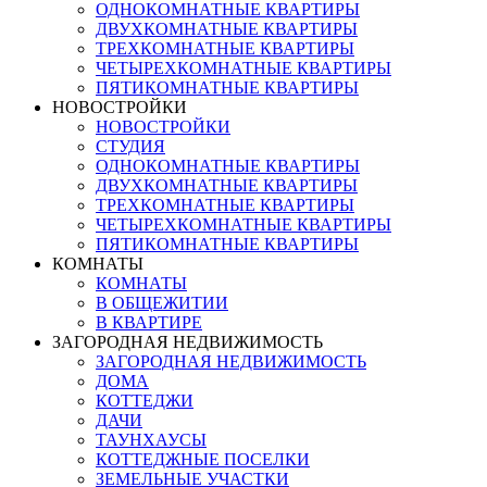
ОДНОКОМНАТНЫЕ КВАРТИРЫ
ДВУХКОМНАТНЫЕ КВАРТИРЫ
ТРЕХКОМНАТНЫЕ КВАРТИРЫ
ЧЕТЫРЕХКОМНАТНЫЕ КВАРТИРЫ
ПЯТИКОМНАТНЫЕ КВАРТИРЫ
НОВОСТРОЙКИ
НОВОСТРОЙКИ
СТУДИЯ
ОДНОКОМНАТНЫЕ КВАРТИРЫ
ДВУХКОМНАТНЫЕ КВАРТИРЫ
ТРЕХКОМНАТНЫЕ КВАРТИРЫ
ЧЕТЫРЕХКОМНАТНЫЕ КВАРТИРЫ
ПЯТИКОМНАТНЫЕ КВАРТИРЫ
КОМНАТЫ
КОМНАТЫ
В ОБЩЕЖИТИИ
В КВАРТИРЕ
ЗАГОРОДНАЯ НЕДВИЖИМОСТЬ
ЗАГОРОДНАЯ НЕДВИЖИМОСТЬ
ДОМА
КОТТЕДЖИ
ДАЧИ
ТАУНХАУСЫ
КОТТЕДЖНЫЕ ПОСЕЛКИ
ЗЕМЕЛЬНЫЕ УЧАСТКИ