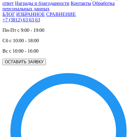
ответ
Награды и благодарности
Контакты
Обработка
персональных данных
БЛОГ
ИЗБРАННОЕ
СРАВНЕНИЕ
+7 (3812) 63 63 63
Пн-Пт с 9:00 - 19:00
Сб с 10:00 - 18:00
Вс с 10:00 - 16:00
ОСТАВИТЬ ЗАЯВКУ