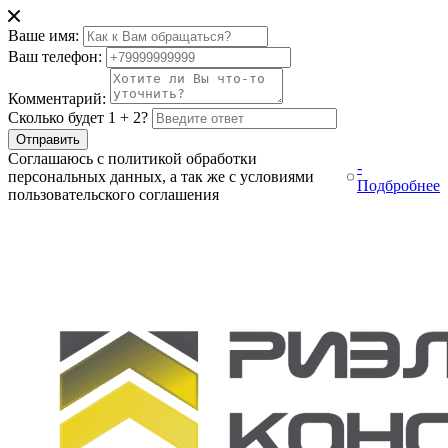
Ваше имя:
Ваш телефон:
Комментарий:
Сколько будет 1 + 2?
Отправить
Соглашаюсь с политикой обработки
-
персональных данных, а так же с условиями
Подбробнее
пользовательского соглашения