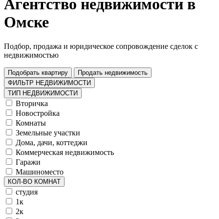
Агентство недвижимости в
Омске
Подбор, продажа и юридическое сопровождение сделок с
недвижимостью
Подобрать квартиру
Продать недвижимость
ФИЛЬТР НЕДВИЖИМОСТИ
ТИП НЕДВИЖИМОСТИ
Вторичка
Новостройка
Комнаты
Земельные участки
Дома, дачи, коттеджи
Коммерческая недвижимость
Гаражи
Машиноместо
КОЛ-ВО КОМНАТ
студия
1к
2к