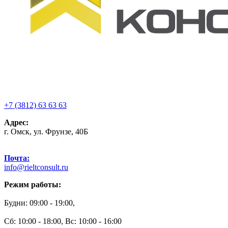
+7 (3812) 63 63 63
Адрес:
г. Омск, ул. Фрунзе, 40Б
Почта:
info@rieltconsult.ru
Режим работы:
Будни: 09:00 - 19:00,
Сб: 10:00 - 18:00, Вс: 10:00 - 16:00