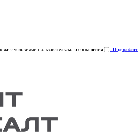
к же с условиями пользовательского соглашения
- Подбробне