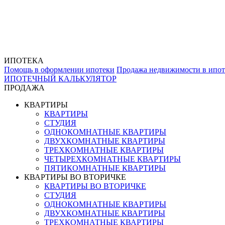
ИПОТЕКА
Помощь в оформлении ипотеки
Продажа недвижимости в ипот
ИПОТЕЧНЫЙ КАЛЬКУЛЯТОР
ПРОДАЖА
КВАРТИРЫ
КВАРТИРЫ
СТУДИЯ
ОДНОКОМНАТНЫЕ КВАРТИРЫ
ДВУХКОМНАТНЫЕ КВАРТИРЫ
ТРЕХКОМНАТНЫЕ КВАРТИРЫ
ЧЕТЫРЕХКОМНАТНЫЕ КВАРТИРЫ
ПЯТИКОМНАТНЫЕ КВАРТИРЫ
КВАРТИРЫ ВО ВТОРИЧКЕ
КВАРТИРЫ ВО ВТОРИЧКЕ
СТУДИЯ
ОДНОКОМНАТНЫЕ КВАРТИРЫ
ДВУХКОМНАТНЫЕ КВАРТИРЫ
ТРЕХКОМНАТНЫЕ КВАРТИРЫ