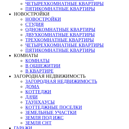
ЧЕТЫРЕХКОМНАТНЫЕ КВАРТИРЫ
ПЯТИКОМНАТНЫЕ КВАРТИРЫ
НОВОСТРОЙКИ
НОВОСТРОЙКИ
СТУДИЯ
ОДНОКОМНАТНЫЕ КВАРТИРЫ
ДВУХКОМНАТНЫЕ КВАРТИРЫ
ТРЕХКОМНАТНЫЕ КВАРТИРЫ
ЧЕТЫРЕХКОМНАТНЫЕ КВАРТИРЫ
ПЯТИКОМНАТНЫЕ КВАРТИРЫ
КОМНАТЫ
КОМНАТЫ
В ОБЩЕЖИТИИ
В КВАРТИРЕ
ЗАГОРОДНАЯ НЕДВИЖИМОСТЬ
ЗАГОРОДНАЯ НЕДВИЖИМОСТЬ
ДОМА
КОТТЕДЖИ
ДАЧИ
ТАУНХАУСЫ
КОТТЕДЖНЫЕ ПОСЕЛКИ
ЗЕМЕЛЬНЫЕ УЧАСТКИ
ЗЕМЛЯ ПОД ИЖС
ЗЕМЛЯ СНТ
ГАРАЖИ