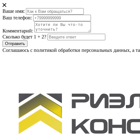
Ваше имя:
Ваш телефон:
Комментарий:
Сколько будет 1 + 2?
Отправить
Соглашаюсь с политикой обработки персональных данных, а та