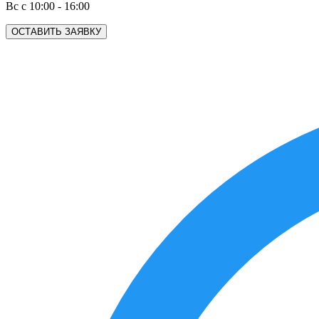
Вс с 10:00 - 16:00
ОСТАВИТЬ ЗАЯВКУ